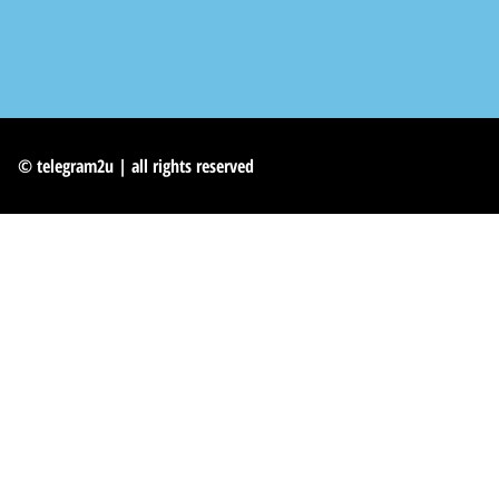
© telegram2u | all rights reserved