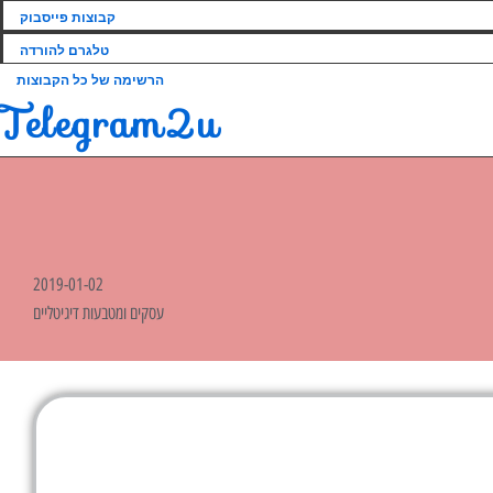
קבוצות פייסבוק
טלגרם להורדה
הרשימה של כל הקבוצות
Telegram2u
2019-01-02
עסקים ומטבעות דיגיטליים