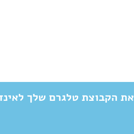
את הקבוצת טלגרם שלך לאינד