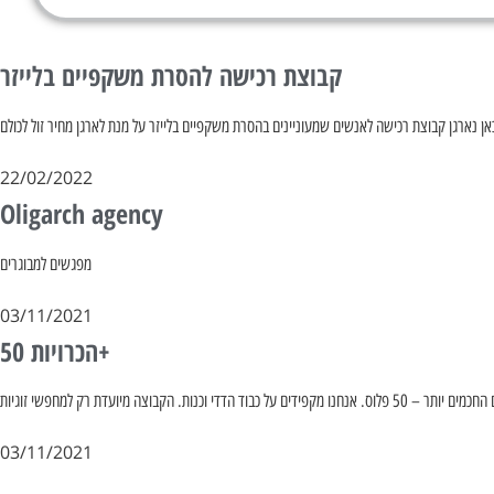
קבוצת רכישה להסרת משקפיים בלייזר
אן נארגן קבוצת רכישה לאנשים שמעוניינים בהסרת משקפיים בלייזר על מנת לארגן מחיר זול לכולם
22/02/2022
Oligarch agency
מפגשים למבוגרים
03/11/2021
הכרויות 50+
03/11/2021