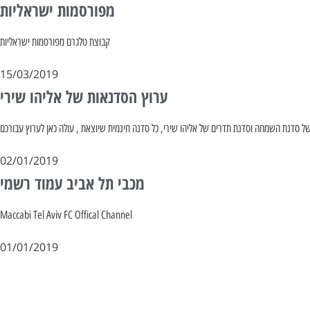
מפורסמות ישראליות
קבוצת טלגרם מפורסמות ישראליות
15/03/2019
ערוץ הסדנאות של אליהו שירי
 של סדנת השמחה וסדנת תדרים של אליהו שירי, כל סדנה חינמית שיוצאת , עולה כאן לערוץ עבורכם
02/01/2019
מכבי תל אביב עמוד רשמי
Maccabi Tel Aviv FC Offical Channel
01/01/2019