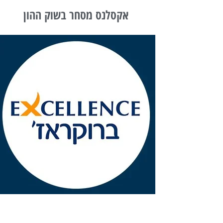
אקסלנס מסחר בשוק ההון