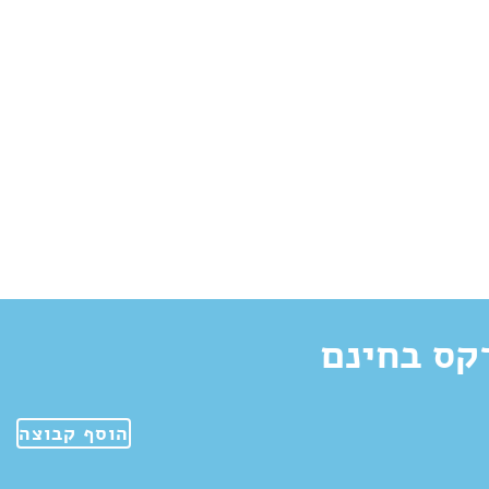
קס בחינם
הוסף קבוצה