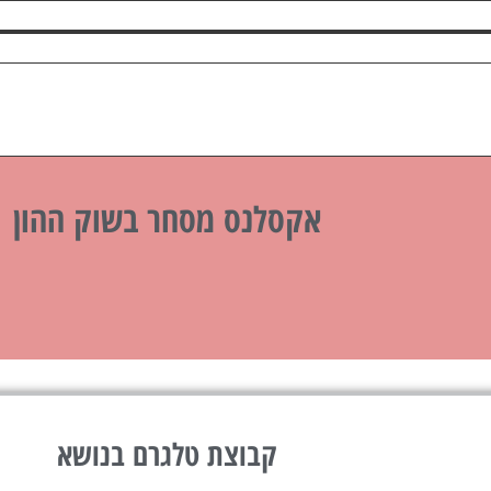
אקסלנס מסחר בשוק ההון
קבוצת טלגרם בנושא