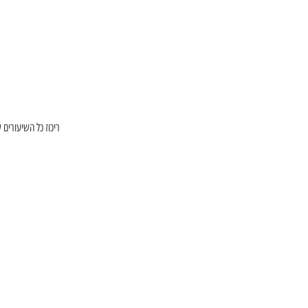
ריכוז כל השיעורים