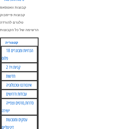
קבוצות וואטסאפ
קבוצות פייסבוק
טלגרם להורדה
הרשימה של כל הקבוצות
קטגוריה
הכרויות ומבוגרים 18
פלוס
קניות ויד 2
חדשות
אינטרנט וטכנולוגיה
עבודות ודרושים
סדרות,סרטים וצפייה
ישירה
עסקים ומטבעות
דיגיטליים