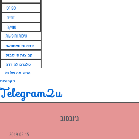
ספורט
דתיים
מוזיקה
טיסות וחופשות
קבוצות וואטסאפ
קבוצות פייסבוק
טלגרם להורדה
הרשימה של כל
הקבוצות
Telegram2u
ג׳ובטוב
2019-02-15