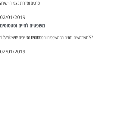
סרטים וסדרות בצפייה ישירה
02/01/2019
משפטים לחיים וסטטוסים
מעל 1k משתמשים נהנים מהמשפטים והסטטוסים הכי יפים שיש???
02/01/2019