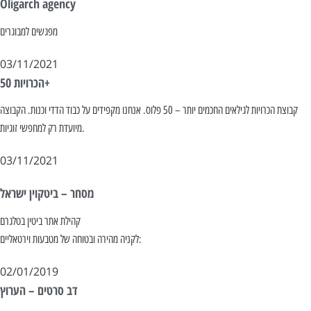
Oligarch agency
מפגשים למבוגרים
03/11/2021
הכרויות 50+
קבוצת הכרויות לגילאים החכמים יותר – 50 פלוס. אנחנו מקפידים על כבוד הדדי וכנות. הקבוצה
מיועדת רק למחפשי זוגיות.
03/11/2021
מסחר – ביטקוין ישראל
קהילת אתר ביטין בטלגרם
לקניה מהירה ובטוחה של מטבעות וירטאליים:
02/01/2019
דב סרטים – הערוץ