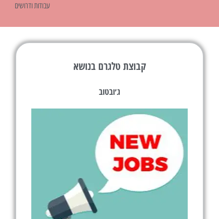
עבודות ודרושים
קבוצת טלגרם בנושא
ג׳ובטוב