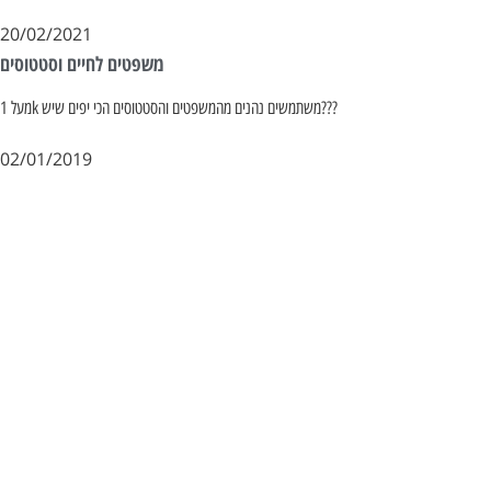
20/02/2021
משפטים לחיים וסטטוסים
מעל 1k משתמשים נהנים מהמשפטים והסטטוסים הכי יפים שיש???
02/01/2019