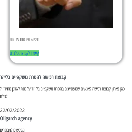
חיפוש ופרסום עבודות
קישור לקבוצת טלגרם
קבוצת רכישה להסרת משקפיים בלייזר
כאן נארגן קבוצת רכישה לאנשים שמעוניינים בהסרת משקפיים בלייזר על מנת לארגן מחיר זול
לכולם
22/02/2022
Oligarch agency
מפגשים למבוגרים