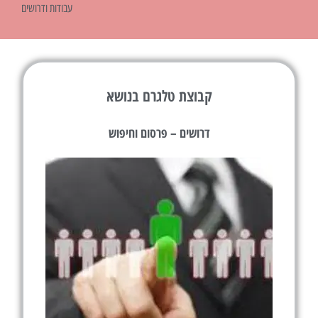
עבודות ודרושים
קבוצת טלגרם בנושא
דרושים – פרסום וחיפוש