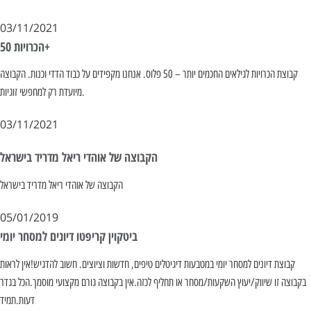
03/11/2021
הכרויות 50+
קבוצת הכרויות לגילאים החכמים יותר – 50 פלוס. אנחנו מקפידים על כבוד הדדי וכנות. הקבוצה
מיועדת רק למחפשי זוגיות.
03/11/2021
הקבוצה של אוהדי ריאל מדריד בישראל
הקבוצה של אוהדי ריאל מדריד בישראל
05/01/2019
ביטקוין קריפטו דיונים למסחר יומי
קבוצת דיונים למסחר יומי במטבעות דיגיטלים טיפים, חדשות וציוצים. חשוב להדגיש!אין לראות
בקבוצה זו שיווק/יעוץ השקעות/מסחר או תחליף לכזה.אין בקבוצה גורם מקצועי מוסמך.הכל בגדר
דעות.תמיד