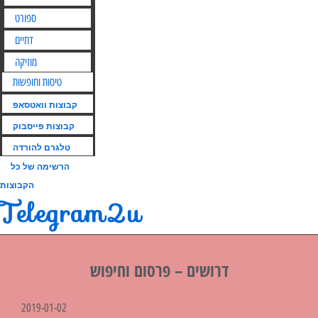
ספורט
דתיים
מוזיקה
טיסות וחופשות
קבוצות וואטסאפ
קבוצות פייסבוק
טלגרם להורדה
הרשימה של כל
הקבוצות
Telegram2u
דרושים – פרסום וחיפוש
2019-01-02