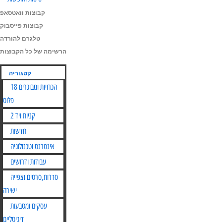
קבוצות וואטסאפ
קבוצות פייסבוק
טלגרם להורדה
הרשימה של כל הקבוצות
קטגוריה
הכרויות ומבוגרים 18
פלוס
קניות ויד 2
חדשות
אינטרנט וטכנולוגיה
עבודות ודרושים
סדרות,סרטים וצפייה
ישירה
עסקים ומטבעות
דיגיטליים