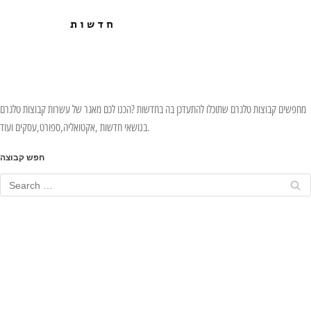
חדשות
מחפשים קבוצות טלגרם שתוכלו להתעדכן בה בחדשות ?הכנו לכם מאגר של עשרות קבוצות טלגרם
בנושאי חדשות ,אקטואליה,ספורט,עסקים ועוד.
חפש קבוצה