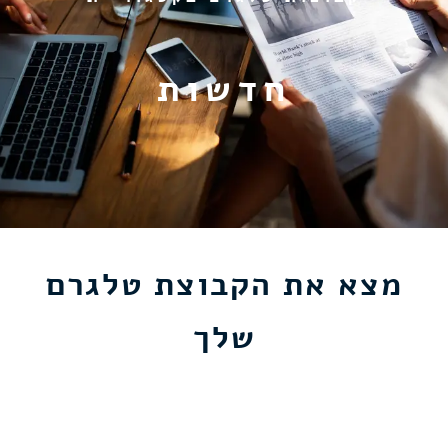
חדשות
מצא את הקבוצת טלגרם
שלך