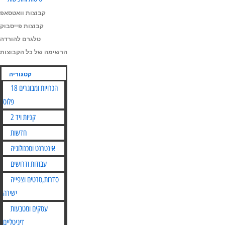
קבוצות וואטסאפ
קבוצות פייסבוק
טלגרם להורדה
הרשימה של כל הקבוצות
קטגוריה
הכרויות ומבוגרים 18
פלוס
קניות ויד 2
חדשות
אינטרנט וטכנולוגיה
עבודות ודרושים
סדרות,סרטים וצפייה
ישירה
עסקים ומטבעות
דיגיטליים