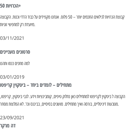
הכרויות 50+
קבוצת הכרויות לגילאים החכמים יותר – 50 פלוס. אנחנו מקפידים על כבוד הדדי וכנות. הקבוצה
מיועדת רק למחפשי זוגיות.
03/11/2021
סרטונים מעניינים
למה מחכים כנסו ותהנו
03/01/2019
מתחילים – לומדים ביחד – ביטקוין קריפטו
הקבוצה ל ביטקוין לקריפטו למתחילים כאן נחלוק טיפים, קומבינציות וידע. לגבי ביטקוין, קריפטו,
מטבעות דיגיטליים, בורסה ואיך מתחילים. מושגים בסיסיים, בביננס וכו’. לא המלצות מסחר.
23/09/2021
דה מרקר