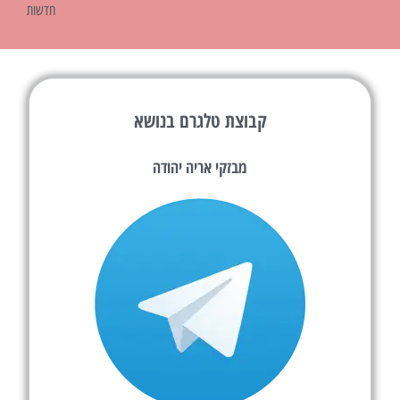
חדשות
קבוצת טלגרם בנושא
מבזקי אריה יהודה