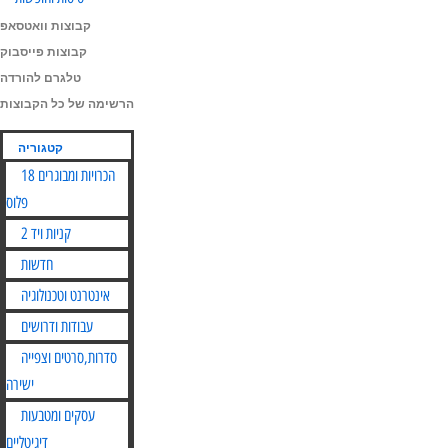
קבוצות וואטסאפ
קבוצות פייסבוק
טלגרם להורדה
הרשימה של כל הקבוצות
קטגוריה
הכרויות ומבוגרים 18
פלוס
קניות ויד 2
חדשות
אינטרנט וטכנולוגיה
עבודות ודרושים
סדרות,סרטים וצפייה
ישירה
עסקים ומטבעות
דיגיטליים