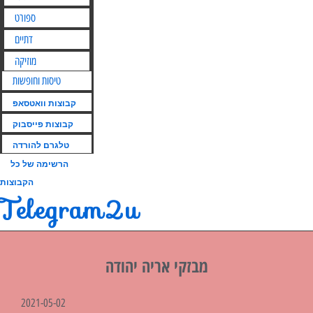
ספורט
דתיים
מוזיקה
טיסות וחופשות
קבוצות וואטסאפ
קבוצות פייסבוק
טלגרם להורדה
הרשימה של כל
הקבוצות
Telegram2u
מבזקי אריה יהודה
2021-05-02