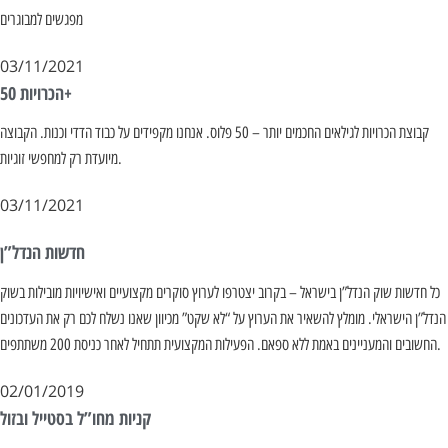
מפגשים למבוגרים
03/11/2021
הכרויות 50+
קבוצת הכרויות לגילאים החכמים יותר – 50 פלוס. אנחנו מקפידים על כבוד הדדי וכנות. הקבוצה
מיועדת רק למחפשי זוגיות.
03/11/2021
חדשות הנדל”ן
כל חדשות שוק הנדל”ן בישראל – בקרוב יצטרפו לערוץ סוקרים מקצועיים ואישיויות מובילות בשוק
הנדל”ן הישראלי. מומלץ להשאיר את הערוץ על “לא שקט” מכיוון שאנו נשלח לכם רק את העדכונים
החשובים והמעניינים באמת ללא ספאם. הפעילות המקצועית תתחיל לאחר כניסת 200 משתתפים.
02/01/2019
קניות מחו”ל בסטייל ובזול