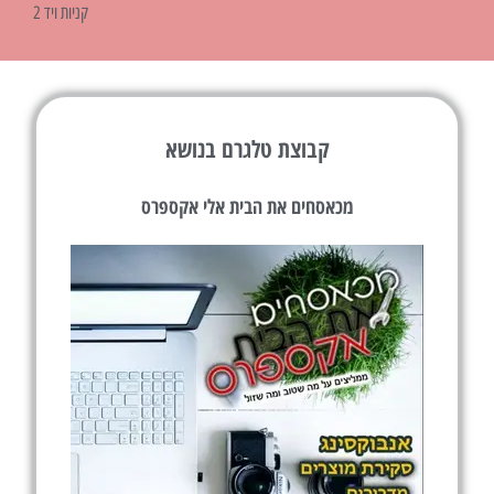
קניות ויד 2
קבוצת טלגרם בנושא
מכאסחים את הבית אלי אקספרס