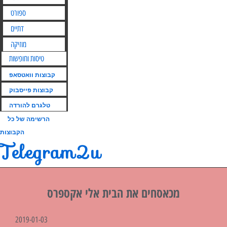
ספורט
דתיים
מוזיקה
טיסות וחופשות
קבוצות וואטסאפ
קבוצות פייסבוק
טלגרם להורדה
הרשימה של כל
הקבוצות
Telegram2u
מכאסחים את הבית אלי אקספרס
2019-01-03