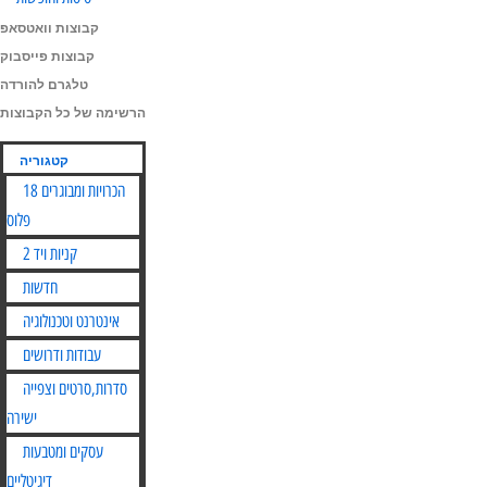
קבוצות וואטסאפ
קבוצות פייסבוק
טלגרם להורדה
הרשימה של כל הקבוצות
קטגוריה
הכרויות ומבוגרים 18
פלוס
קניות ויד 2
חדשות
אינטרנט וטכנולוגיה
עבודות ודרושים
סדרות,סרטים וצפייה
ישירה
עסקים ומטבעות
דיגיטליים