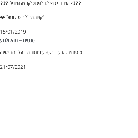
❓❓❓אז למה הכי כדאי לכם להיכנס לקבוצה המובילה❓❓❓
❤️ “קניות מחו”ל בסטייל ובזול”
15/01/2019
סרטים – מהקולנוע
סרטים מהקולנוע – 2021 עם תרגום מובנה להורדה ישירה
21/07/2021