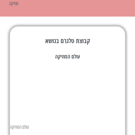
מוזיקה
קבוצת טלגרם בנושא
עולם המוזיקה
עולם המוזיקה