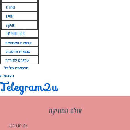
ספורט
דתיים
מוזיקה
טיסות וחופשות
קבוצות וואטסאפ
קבוצות פייסבוק
טלגרם להורדה
הרשימה של כל
הקבוצות
Telegram2u
עולם המוזיקה
2019-01-05