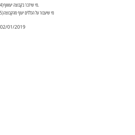
4)מי שידבר בקבוצה יעווווף.
5)מי שיעבור על הכללים יעוף מהקבוצה
02/01/2019