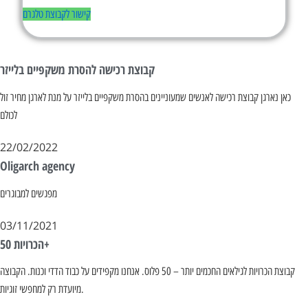
קישור לקבוצת טלגרם
קבוצת רכישה להסרת משקפיים בלייזר
כאן נארגן קבוצת רכישה לאנשים שמעוניינים בהסרת משקפיים בלייזר על מנת לארגן מחיר זול
לכולם
22/02/2022
Oligarch agency
מפגשים למבוגרים
03/11/2021
הכרויות 50+
קבוצת הכרויות לגילאים החכמים יותר – 50 פלוס. אנחנו מקפידים על כבוד הדדי וכנות. הקבוצה
מיועדת רק למחפשי זוגיות.