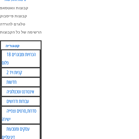
קבוצות וואטסאפ
קבוצות פייסבוק
טלגרם להורדה
הרשימה של כל הקבוצות
קטגוריה
הכרויות ומבוגרים 18
פלוס
קניות ויד 2
חדשות
אינטרנט וטכנולוגיה
עבודות ודרושים
סדרות,סרטים וצפייה
ישירה
עסקים ומטבעות
דיגיטליים