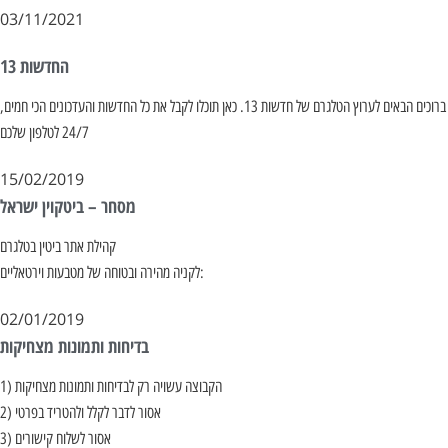
03/11/2021
החדשות 13
ברוכים הבאים לערוץ הטלגרם של חדשות 13. כאן תוכלו לקבל את כל החדשות והעדכונים הכי חמים,
24/7 לטלפון שלכם
15/02/2019
מסחר – ביטקוין ישראל
קהילת אתר ביטין בטלגרם
לקניה מהירה ובטוחה של מטבעות וירטאליים:
02/01/2019
בדיחות ותמונות מצחיקות
1) הקבוצה עשויה רק לבדיחות ותמונות מצחיקות
2) אסור לדבר לקלל ולהטריד בפרטי
3) אסור לשלוח קישורים