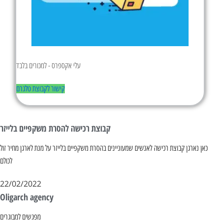
עלי אקספרס - למכורים בלבד
קישור לקבוצת טלגרם
קבוצת רכישה להסרת משקפיים בלייזר
כאן נארגן קבוצת רכישה לאנשים שמעוניינים בהסרת משקפיים בלייזר על מנת לארגן מחיר זול
לכולם
22/02/2022
Oligarch agency
מפגשים למבוגרים