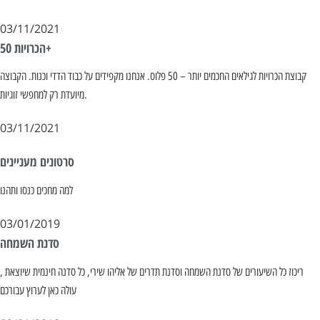
03/11/2021
הכרויות 50+
קבוצת הכרויות לגילאים החכמים יותר – 50 פלוס. אנחנו מקפידים על כבוד הדדי וכנות. הקבוצה
מיועדת רק למחפשי זוגיות.
03/11/2021
סרטונים מעניינים
למה מחכים כנסו ותהנו
03/01/2019
סדנת השמחה
ריכוז כל השיעורים של סדנת השמחה וסדנת תדרים של אליהו שירי, כל סדנה חינמית שיוצאת ,
עולה כאן לערוץ עבורכם