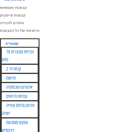
קבוצות וואטסאפ
קבוצות פייסבוק
טלגרם להורדה
הרשימה של כל הקבוצות
קטגוריה
הכרויות ומבוגרים 18
פלוס
קניות ויד 2
חדשות
אינטרנט וטכנולוגיה
עבודות ודרושים
סדרות,סרטים וצפייה
ישירה
עסקים ומטבעות
דיגיטליים