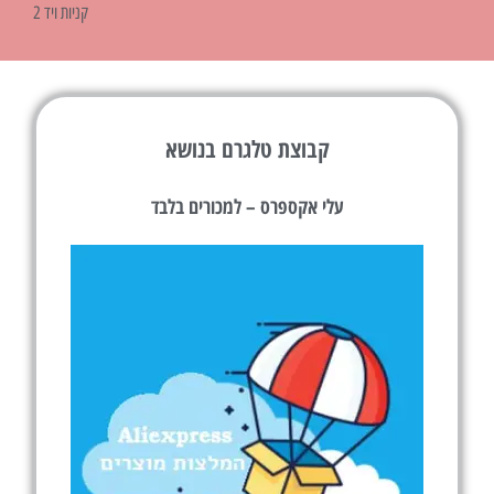
קניות ויד 2
קבוצת טלגרם בנושא
עלי אקספרס – למכורים בלבד