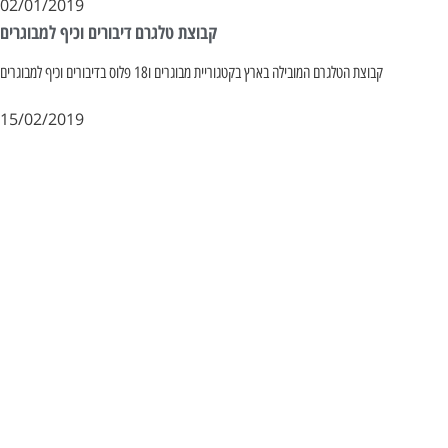
02/01/2019
קבוצת טלגרם דיבורים וכיף למבוגרים
קבוצת הטלגרם המובילה בארץ בקטגוריית מבוגרים ו18 פלוס בדיבורים וכיף למבוגרים
15/02/2019