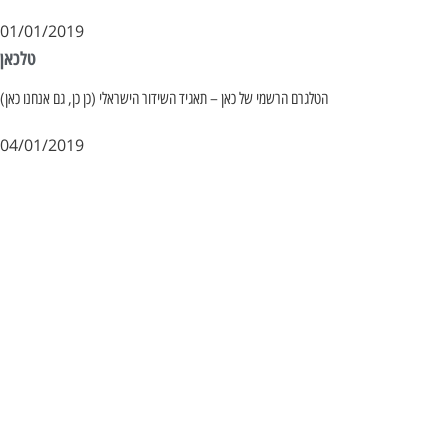
01/01/2019
טלכאן
הטלגרם הרשמי של כאן – תאגיד השידור הישראלי (כן כן, גם אנחנו כאן)
04/01/2019