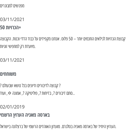
מפגשים למבוגרים
03/11/2021
הכרויות 50+
קבוצת הכרויות לגילאים החכמים יותר – 50 פלוס. אנחנו מקפידים על כבוד הדדי וכנות. הקבוצה
מיועדת רק למחפשי זוגיות.
03/11/2021
משוחחים
? קבוצה לדיבורים ודיונים בכל נושא שבעולם ?
סתם דיבורים ?, בדיחות ?, פוליטיקה ?, אמונה ✡, ועוד..
02/01/2019
בארסה מאניה הערוץ הרשמי
הערוץ היחיד של בארסה מאניה בטלגרם. מועדון האוהדים הרשמי של ברצלונה בישראל.