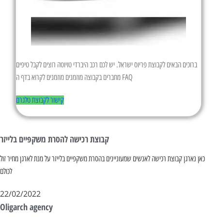
ברוכים הבאים לקבוצת פריוס ישראל. יש לכם רכב היברדי טויוטה רוצים לקבל טיפים
מחברים בקבוצה מוזמנים מוזמנים לקרוא בדף ה FAQ
קישור לקבוצת טלגרם
קבוצת רכישה להסרת משקפיים בלייזר
כאן נארגן קבוצת רכישה לאנשים שמעוניינים בהסרת משקפיים בלייזר על מנת לארגן מחיר זול
לכולם
22/02/2022
Oligarch agency