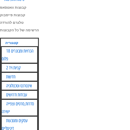
קבוצות וואטסאפ
קבוצות פייסבוק
טלגרם להורדה
הרשימה של כל הקבוצות
קטגוריה
הכרויות ומבוגרים 18
פלוס
קניות ויד 2
חדשות
אינטרנט וטכנולוגיה
עבודות ודרושים
סדרות,סרטים וצפייה
ישירה
עסקים ומטבעות
דיגיטליים