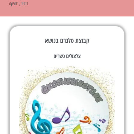
דתיים
,
מוזיקה
קבוצת טלגרם בנושא
צלצולים כשרים