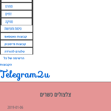
ספורט
דתיים
מוזיקה
טיסות וחופשות
קבוצות וואטסאפ
קבוצות פייסבוק
טלגרם להורדה
הרשימה של כל
הקבוצות
Telegram2u
צלצולים כשרים
2019-01-06