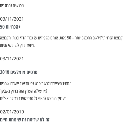
מפגשים למבוגרים
03/11/2021
הכרויות 50+
קבוצת הכרויות לגילאים החכמים יותר – 50 פלוס. אנחנו מקפידים על כבוד הדדי וכנות. הקבוצה
מיועדת רק למחפשי זוגיות.
03/11/2021
סרטים מומלצים 2019
תמיד חיפשתם לראות סרט לפי הז’אנר שאתם אוהבים?
אז יאללה הערוץ הזה בדיוק בשבילך?
בערוץ זה תוכלו למצוא כל סרט שעבר בדיקה אצלינו
02/01/2019
זה לא שריטה זה שימחת חיים