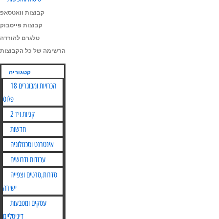
קבוצות וואטסאפ
קבוצות פייסבוק
טלגרם להורדה
הרשימה של כל הקבוצות
קטגוריה
הכרויות ומבוגרים 18
פלוס
קניות ויד 2
חדשות
אינטרנט וטכנולוגיה
עבודות ודרושים
סדרות,סרטים וצפייה
ישירה
עסקים ומטבעות
דיגיטליים