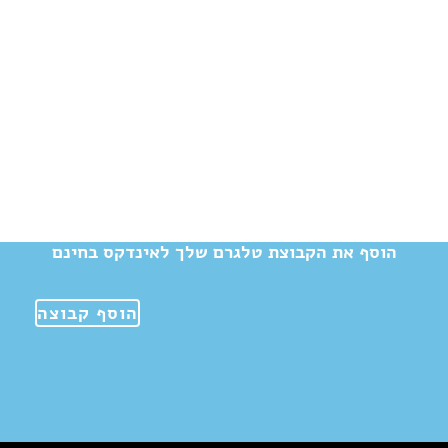
הוסף את הקבוצת טלגרם שלך לאינדקס בחינם
הוסף קבוצה