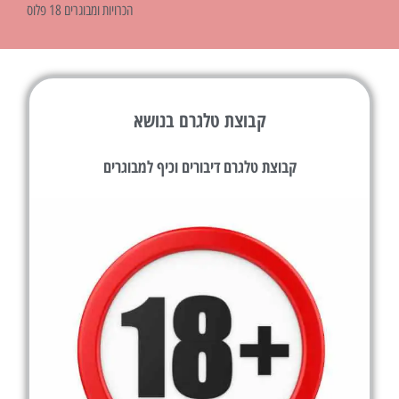
הכרויות ומבוגרים 18 פלוס
קבוצת טלגרם בנושא
קבוצת טלגרם דיבורים וכיף למבוגרים