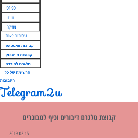
ספורט
דתיים
מוזיקה
טיסות וחופשות
קבוצות וואטסאפ
קבוצות פייסבוק
טלגרם להורדה
הרשימה של כל
הקבוצות
Telegram2u
קבוצת טלגרם דיבורים וכיף למבוגרים
2019-02-15