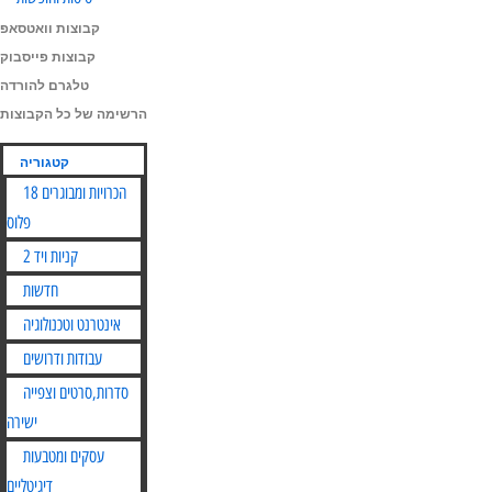
קבוצות וואטסאפ
קבוצות פייסבוק
טלגרם להורדה
הרשימה של כל הקבוצות
קטגוריה
הכרויות ומבוגרים 18
פלוס
קניות ויד 2
חדשות
אינטרנט וטכנולוגיה
עבודות ודרושים
סדרות,סרטים וצפייה
ישירה
עסקים ומטבעות
דיגיטליים