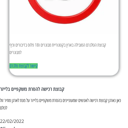
קבוצת הטלגרם המובילה בארץ בקטגוריית מבוגרים ו18 פלוס בדיבורים וכיף
למבוגרים
קישור לקבוצת טלגרם
קבוצת רכישה להסרת משקפיים בלייזר
כאן נארגן קבוצת רכישה לאנשים שמעוניינים בהסרת משקפיים בלייזר על מנת לארגן מחיר זול
לכולם
22/02/2022