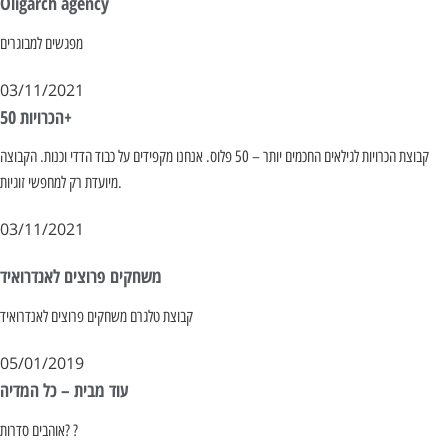
Oligarch agency
מפגשים למבוגרים
03/11/2021
הכרויות 50+
קבוצת הכרויות לגילאים החכמים יותר – 50 פלוס. אנחנו מקפידים על כבוד הדדי וכנות. הקבוצה
מיועדת רק למחפשי זוגיות.
03/11/2021
משחקים פרוצים לאנדרואיד
קבוצת טלגרם משחקים פרוצים לאנדרואיד
05/01/2019
עוד מבית – כל המדיה
אוהבים סדרות? ?