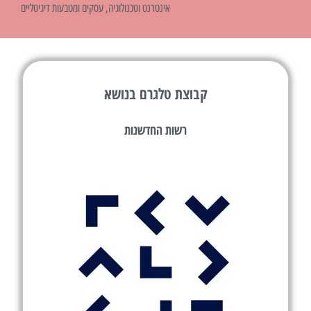
אינטרנט וטכנולוגיה
,
עסקים ומטבעות דיגיטליים
קבוצת טלגרם בנושא
רשות החדשנות