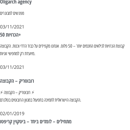
Oligarch agency
מפגשים למבוגרים
03/11/2021
הכרויות 50+
קבוצת הכרויות לגילאים החכמים יותר – 50 פלוס. אנחנו מקפידים על כבוד הדדי וכנות. הקבוצה
מיועדת רק למחפשי זוגיות.
03/11/2021
רובוטריק – הקבוצה
⚡️ רובוטריק – הקבוצה ⚡️
הקבוצה הישראלית לתמיכה בתפעול במגוון הרובוטים בטלגרם.
02/01/2019
מתחילים – לומדים ביחד – ביטקוין קריפטו