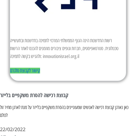
רשות החדשנות הינה הגוף הממשלתי המרכזי לתמיכה בחדשנות ובתעשייה
טכנולוגית. סטרטאפיסטים, חברות וגופים ציבורים מוזמנים להכנס לאתר הרשות
ולהגיש בקשה לתמיכה: innovationisrael.org.il
קישור לקבוצת טלגרם
קבוצת רכישה להסרת משקפיים בלייזר
כאן נארגן קבוצת רכישה לאנשים שמעוניינים בהסרת משקפיים בלייזר על מנת לארגן מחיר זול
לכולם
22/02/2022