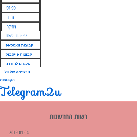
ספורט
דתיים
מוזיקה
טיסות וחופשות
קבוצות וואטסאפ
קבוצות פייסבוק
טלגרם להורדה
הרשימה של כל
הקבוצות
Telegram2u
רשות החדשנות
2019-01-04