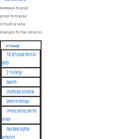
קבוצות וואטסאפ
קבוצות פייסבוק
טלגרם להורדה
הרשימה של כל הקבוצות
קטגוריה
הכרויות ומבוגרים 18
פלוס
קניות ויד 2
חדשות
אינטרנט וטכנולוגיה
עבודות ודרושים
סדרות,סרטים וצפייה
ישירה
עסקים ומטבעות
דיגיטליים