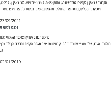
הקבוצה ל ביטקוין לקריפטו למתחילים כאן נחלוק טיפים, קומבינציות וידע. לגבי ביטקוין, קריפטו,
מטבעות דיגיטליים, בורסה ואיך מתחילים. מושגים בסיסיים, בביננס וכו’. לא המלצות מסחר.
23/09/2021
נכנס לטופ 9
ברוכים הבאים לערוץ הצרכנות האיכותי שלנו
בטלגרם. הערוץ שלנו מנגיש עבורכם דילים, קופונים ומבצעים מאתרי הקניות בחו”ל וחוסך לכם כסף
רב
02/01/2019