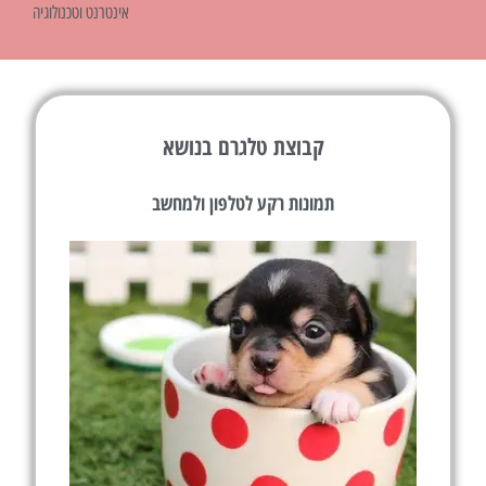
אינטרנט וטכנולוגיה
קבוצת טלגרם בנושא
תמונות רקע לטלפון ולמחשב