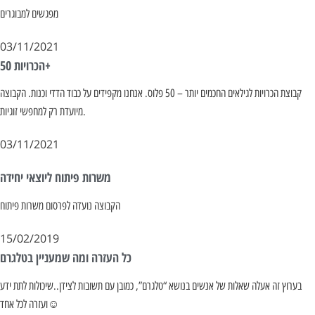
מפגשים למבוגרים
03/11/2021
הכרויות 50+
קבוצת הכרויות לגילאים החכמים יותר – 50 פלוס. אנחנו מקפידים על כבוד הדדי וכנות. הקבוצה
מיועדת רק למחפשי זוגיות.
03/11/2021
משרות פיתוח ליוצאי יחידה
הקבוצה נועדה לפרסום משרות פיתוח
15/02/2019
כל העזרה ומה שמעניין בטלגרם
בערוץ זה אעלה שאלות של אנשים בנושא “טלגרם”, כמובן עם תשובות לצידן..שיכולות לתת ידע
ועזרה לכל אחד☺