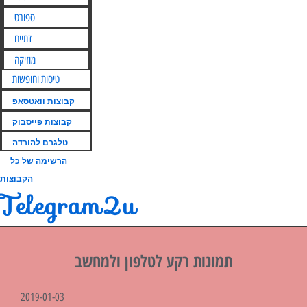
ספורט
דתיים
מוזיקה
טיסות וחופשות
קבוצות וואטסאפ
קבוצות פייסבוק
טלגרם להורדה
הרשימה של כל
הקבוצות
Telegram2u
תמונות רקע לטלפון ולמחשב
2019-01-03