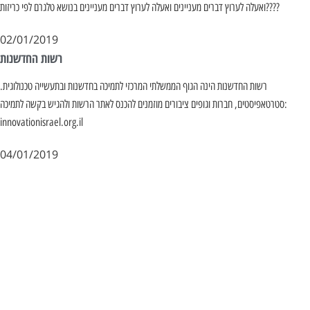
ואעלה לערוץ דברים מעניינים ואעלה לערוץ דברים מעניינים בנושא טלגרם לפי כריזות????
02/01/2019
רשות החדשנות
רשות החדשנות הינה הגוף הממשלתי המרכזי לתמיכה בחדשנות ובתעשייה טכנולוגית.
סטרטאפיסטים, חברות וגופים ציבורים מוזמנים להכנס לאתר הרשות ולהגיש בקשה לתמיכה:
innovationisrael.org.il
04/01/2019