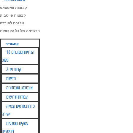
קבוצות וואטסאפ
קבוצות פייסבוק
טלגרם להורדה
הרשימה של כל הקבוצות
קטגוריה
הכרויות ומבוגרים 18
פלוס
קניות ויד 2
חדשות
אינטרנט וטכנולוגיה
עבודות ודרושים
סדרות,סרטים וצפייה
ישירה
עסקים ומטבעות
דיגיטליים